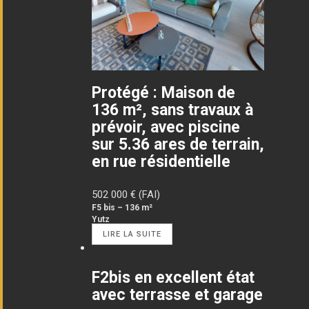
Protégé : Maison de
136 m², sans travaux à
prévoir, avec piscine
sur 5.36 ares de terrain,
en rue résidentielle
502 000
€ (FAI)
F5 bis – 136 m²
Yutz
LIRE LA SUITE
F2bis en excellent état
avec terrasse et garage