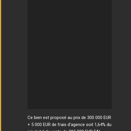
Ce bien est proposé au prix de 300 000 EUR
+ 5 000 EUR de frais d’agence soit 1,64% du