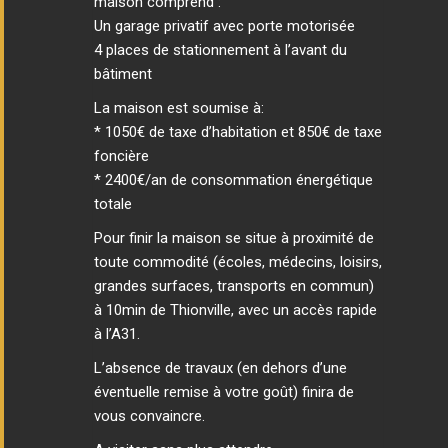
maison comprend :
Un garage privatif avec porte motorisée
4 places de stationnement à l’avant du
bâtiment
La maison est soumise à:
* 1050€ de taxe d’habitation et 850€ de taxe
foncière
* 2400€/an de consommation énergétique
totale
Pour finir la maison se situe à proximité de
toute commodité (écoles, médecins, loisirs,
grandes surfaces, transports en commun)
à 10min de Thionville, avec un accès rapide
à l’A31.
L’absence de travaux (en dehors d’une
éventuelle remise à votre goût) finira de
vous convaincre.