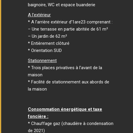
baignoire, WC et espace buanderie
A l’extérieur
* A l’arrière extérieur d’1are23 comprenant :
– Une terrasse en partie abritée de 61 m²
– Un jardin de 62 m²
* Entièrement clôturé
* Orientation SUD
Stationnement
* Trois places privatives à l’avant de la
maison
* Facilité de stationnement aux abords de
la maison
Consommation énergétique et taxe
foncière :
* Chauffage gaz (chaudière à condensation
de 2021)