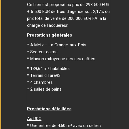
Ce bien est proposé au prix de 293 500 EUR
+ 6 500 EUR de frais d’agence soit 2,17% du
prix total de vente de 300 000 EUR FAI à la
charge de l’acquéreur.
Prestations générales
* A Metz – La Grange-aux-Bois
* Secteur calme
* Maison mitoyenne des deux côtés
* 139,64 m² habitables
* Terrain d’1are93
* 4 chambres
* 2 salles de bains
Prestations détaillées
Au RDC
* Une entrée de 4,60 m² avec un cellier/