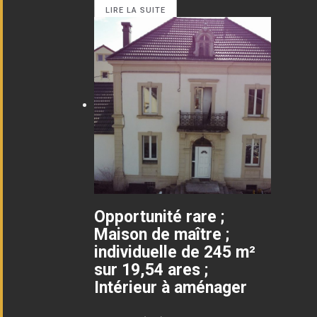
LIRE LA SUITE
Opportunité rare ;
Maison de maître ;
individuelle de 245 m²
sur 19,54 ares ;
Intérieur à aménager