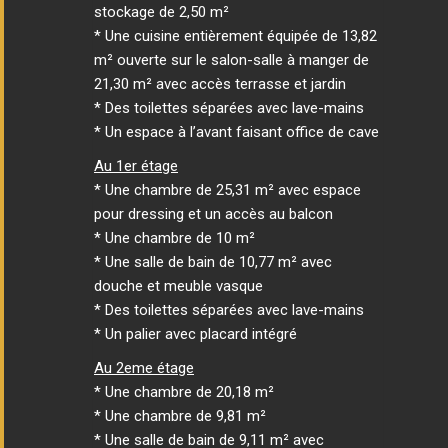
stockage de 2,50 m²
* Une cuisine entièrement équipée de 13,82
m² ouverte sur le salon-salle à manger de
21,30 m² avec accès terrasse et jardin
* Des toilettes séparées avec lave-mains
* Un espace à l’avant faisant office de cave
Au 1er étage
* Une chambre de 25,31 m² avec espace
pour dressing et un accès au balcon
* Une chambre de 10 m²
* Une salle de bain de 10,77 m² avec
douche et meuble vasque
* Des toilettes séparées avec lave-mains
* Un palier avec placard intégré
Au 2eme étage
* Une chambre de 20,18 m²
* Une chambre de 9,81 m²
* Une salle de bain de 9,11 m² avec