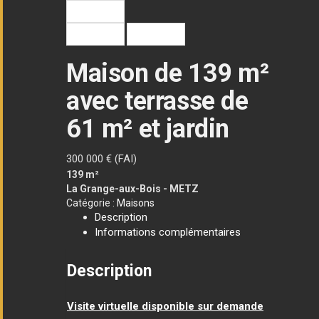
Maison de 139 m²
avec terrasse de
61 m² et jardin
300 000
€ (FAI)
139 m²
La Grange-aux-Bois - METZ
Catégorie :
Maisons
Description
Informations complémentaires
Description
Visite virtuelle disponible sur demande