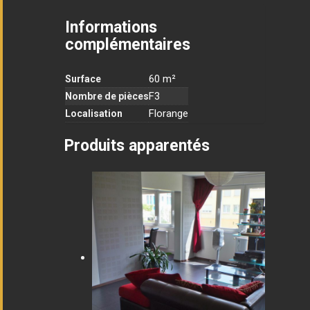
Informations
complémentaires
60 m²
Surface
F3
Nombre de pièces
Florange
Localisation
Produits apparentés