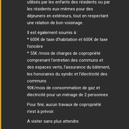
utilisés par les enfants des résidents ou par
les résidents eux-mêmes pour des
déjeuners en extérieurs, tout en respectant
une relation de bon voisinage.
Il est également soumis à :
* 600€ de taxe d’habitation et 600€ de taxe
foncière
* 55€ /mois de charges de copropriété
comprenant l’entretien des communs et
des espaces verts, l’assurance du bâtiment,
les honoraires du syndic et l’électricité des
communs
90€/mois de consommation de gaz et
électricité pour un ménage de 2 personnes
Pour finir, aucun travaux de copropriété
n’est à prévoir.
A visiter sans plus attendre.